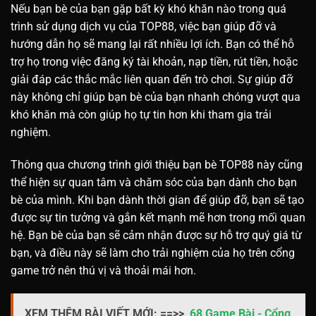
Nếu bạn bè của bạn gặp bất kỳ khó khăn nào trong quá
trình sử dụng dịch vụ của TOP88, việc bạn giúp đỡ và
hướng dẫn họ sẽ mang lại rất nhiều lợi ích. Bạn có thể hỗ
trợ họ trong việc đăng ký tài khoản, nạp tiền, rút tiền, hoặc
giải đáp các thắc mắc liên quan đến trò chơi. Sự giúp đỡ
này không chỉ giúp bạn bè của bạn nhanh chóng vượt qua
khó khăn mà còn giúp họ tự tin hơn khi tham gia trải
nghiệm.
Thông qua chương trình giới thiệu bạn bè TOP88 này cũng
thể hiện sự quan tâm và chăm sóc của bạn dành cho bạn
bè của mình. Khi bạn dành thời gian để giúp đỡ, bạn sẽ tạo
được sự tin tưởng và gắn kết mạnh mẽ hơn trong mối quan
hệ. Bạn bè của bạn sẽ cảm nhận được sự hỗ trợ quý giá từ
bạn, và điều này sẽ làm cho trải nghiệm của họ trên cổng
game trở nên thú vị và thoải mái hơn.
XEM THÊM BÀI VIẾT MỚI: ==>>
68 Game Bài - Cổng