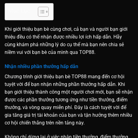
Mục Lục
Khi giới thiệu bạn bè cùng chơi, cả bạn và người bạn giới
thiệu đều có thể nhận được nhiều lợi ích hấp dẫn. Hãy
cùng khám phá những lý do cụ thể mà bạn nên chia sẻ
niềm vui với bạn bè của mình qua TOP88.
Nhận nhiều phần thưởng hấp dẫn
Chương trình giới thiệu bạn bè TOP88 mang đến cơ hội
tuyệt vời để bạn nhận những phần thưởng hấp dẫn. Khi
bạn giới thiệu thành công một người chơi mới, bạn sẽ nhận
được các phần thưởng tương ứng như tiền thưởng, điểm
thưởng, và vòng quay miễn phí. Đây là cách tuyệt vời để
gia tăng giá trị tài khoản của bạn và tận hưởng thêm nhiều
cơ hội chiến thắng trên nền tảng này.
Không chỉ dừng lại ở việc nhận tiền thưởng, điểm thưởng