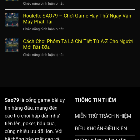
Ăn
Chức năng bình luận bị tắt
ở
Xỉu
Chắc
Cách
–
Cùng
Đánh
Roulette SAO79 – Chơi Game Hay Thử Ngay Vận
Hướng
Nhà
Kèo
Dẫn
May Phát Tài
Cái
Xiên
Chi
SAO79
Chức năng bình luận bị tắt
ở
Hiệu
Tiết
Roulette
Quả
Nhất
SAO79
Cách Chơi Phỏm Tá Lả Chi Tiết Từ A-Z Cho Người
100%
Từ
–
Như
Mới Bắt Đầu
SAO79
Chơi
Dân
Chức năng bình luận bị tắt
ở
Game
Chuyên
Cách
Hay
Nghiệp
Chơi
Thử
Phỏm
Ngay
Tá
Vận
Lả
May
Chi
Phát
Tiết
Tài
Từ
Sao79
là cổng game bài uy
THÔNG TIN THÊM
A-
tín hàng đầu, mang đến
Z
Cho
các trò chơi hấp dẫn như
MIỄN TRỪ TRÁCH NHIỆM
Người
tiến lên, poker, bầu cua,
Mới
ĐIỀU KHOẢN ĐIỀU KIỆN
Bắt
cùng nhiều ưu đãi lớn. Với
Đầu
hệ thống bảo mật cao và