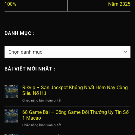
100%
Năm 2025
DANH MỤC :
DANH
MỤC
:
BÀI VIẾT MỚI NHẤT :
Rikvip – Săn Jackpot Khủng Nhất Hôm Nay Cùng
Siêu Nổ Hũ
Chức năng bình luận bị tắt
ở
Rikvip
–
68 Game Bài – Cổng Game Đổi Thưởng Uy Tín Số
Săn
1 Macao
Jackpot
Chức năng bình luận bị tắt
ở
Khủng
68
Nhất